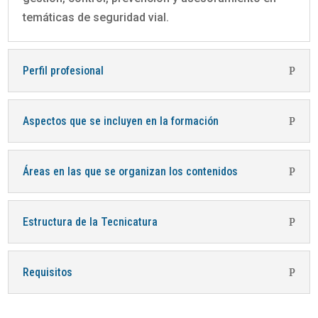
temáticas de seguridad vial.
Perfil profesional
Aspectos que se incluyen en la formación
Áreas en las que se organizan los contenidos
Estructura de la Tecnicatura
Requisitos