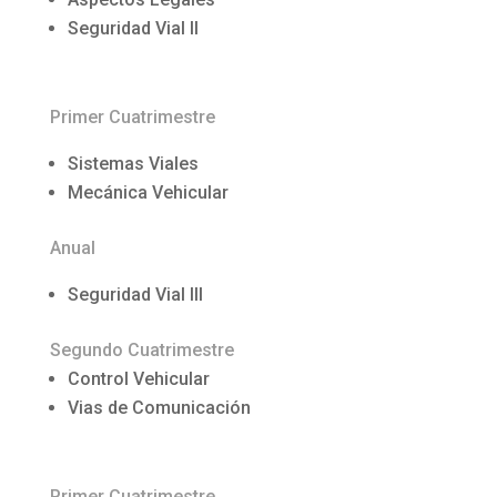
Seguridad Vial II
Primer Cuatrimestre
Sistemas Viales
Mecánica Vehicular
Anual
Seguridad Vial III
Segundo Cuatrimestre
Control Vehicular
Vias de Comunicación
Primer Cuatrimestre