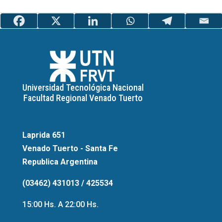
Universidad Tecnológica Nacional
Facultad Regional Venado Tuerto
Laprida 651
Venado Tuerto - Santa Fe
Republica Argentina
(03462) 431013 / 425534
15:00 Hs. A 22:00 Hs.