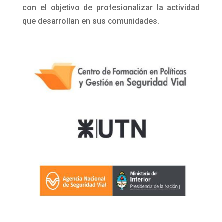
con el objetivo de profesionalizar la actividad
que desarrollan en sus comunidades.