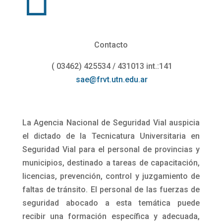
Contacto
( 03462) 425534 / 431013 int.:141
sae@frvt.utn.edu.ar
La Agencia Nacional de Seguridad Vial auspicia
el dictado de la Tecnicatura Universitaria en
Seguridad Vial para el personal de provincias y
municipios, destinado a tareas de capacitación,
licencias, prevención, control y juzgamiento de
faltas de tránsito. El personal de las fuerzas de
seguridad abocado a esta temática puede
recibir una formación específica y adecuada,