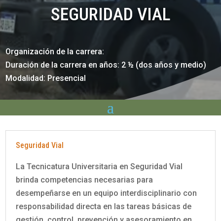
SEGURIDAD VIAL
Organización de la carrera:
Duración de la carrera en años: 2 ½ (dos años y medio)
Modalidad: Presencial
Seguridad Vial
La Tecnicatura Universitaria en Seguridad Vial
brinda competencias necesarias para
desempeñarse en un equipo interdisciplinario con
responsabilidad directa en las tareas básicas de
gestión, control, prevención y asesoramiento en