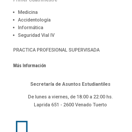
Medicina
Accidentología
Informática
Seguridad Vial IV
PRACTICA PROFESIONAL SUPERVISADA
Más Información
Secretaría de Asuntos Estudiantiles
De lunes a viernes, de 18:00 a 22:00 hs.
Laprida 651 - 2600 Venado Tuerto
