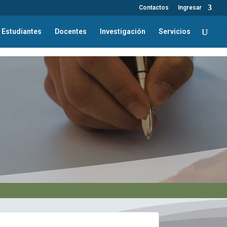
Contactos
Ingresar
Estudiantes
Docentes
Investigación
Servicios