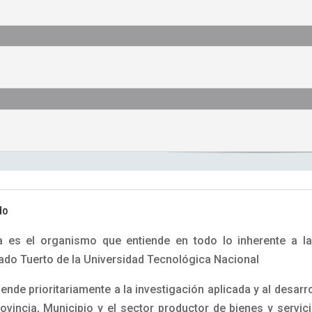
do
a es el organismo que entiende en todo lo inherente a la 
ado Tuerto de la Universidad Tecnológica Nacional
ende prioritariamente a la investigación aplicada y al desarr
rovincia, Municipio y el sector productor de bienes y servic