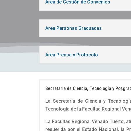
Area de Gestión de Convenios
Area Personas Graduadas
Area Prensa y Protocolo
Secretaria de Ciencia, Tecnología y Posgra
La Secretaría de Ciencia y Tecnologí
Tecnología de la Facultad Regional Ven
La Facultad Regional Venado Tuerto, ati
requerida por el Estado Nacional, la P