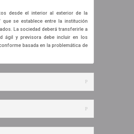
os desde el interior al exterior de la
 que se establece entre la institución
rados. La sociedad deberá transferirle a
d ágil y previsora debe incluir en los
, conforme basada en la problemática de