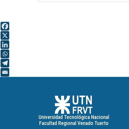
Universidad Tecnológica Nacional
Facultad Regional Venado Tuerto