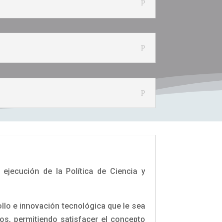
ejecución de la Política de Ciencia y
ollo e innovación tecnológica que le sea
ios, permitiendo satisfacer el concepto