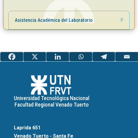
Asistencia Académica del Laboratorio
Universidad Tecnológica Nacional
Facultad Regional Venado Tuerto
Laprida 651
Venado Tuerto - Santa Fe