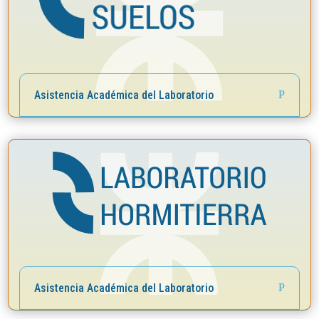
Asistencia Académica del Laboratorio
Asistencia Académica del Laboratorio