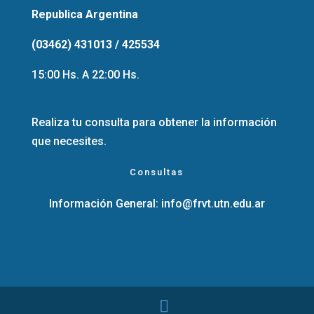
Republica Argentina
(03462) 431013 / 425534
15:00 Hs. A 22:00 Hs.
Realiza tu consulta para obtener la información
que necesites.
Consultas
Información General:
info@frvt.utn.edu.ar