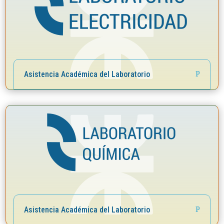
Asistencia Académica del Laboratorio
Asistencia Académica del Laboratorio