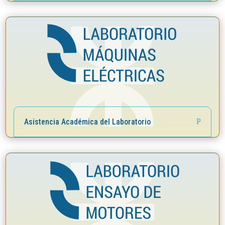
Asistencia Académica del Laboratorio