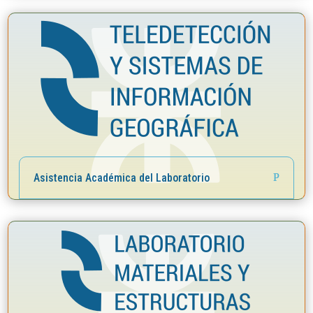
Asistencia Académica del Laboratorio