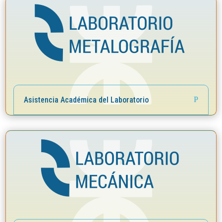
Asistencia Académica del Laboratorio