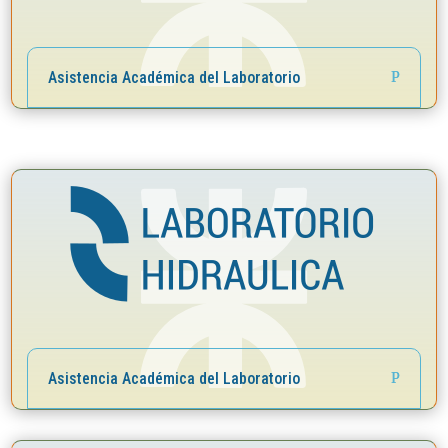
Asistencia Académica del Laboratorio
Asistencia Académica del Laboratorio