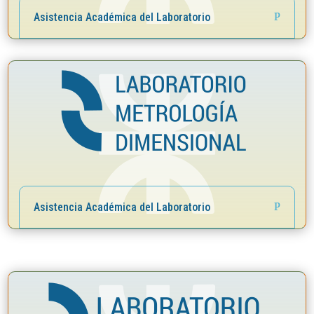
Asistencia Académica del Laboratorio
Asistencia Académica del Laboratorio