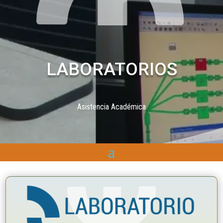
LABORATORIOS
Asistencia Académica