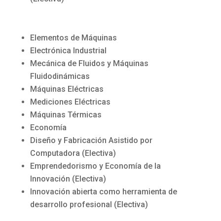
Elementos de Máquinas
Electrónica Industrial
Mecánica de Fluidos y Máquinas
Fluidodinámicas
Máquinas Eléctricas
Mediciones Eléctricas
Máquinas Térmicas
Economía
Diseño y Fabricación Asistido por
Computadora (Electiva)
Emprendedorismo y Economía de la
Innovación (Electiva)
Innovación abierta como herramienta de
desarrollo profesional (Electiva)