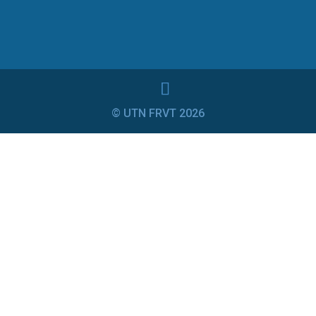
© UTN FRVT 2026