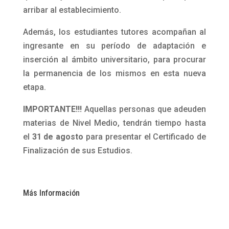
arribar al establecimiento.
Además, los estudiantes tutores acompañan al
ingresante en su período de adaptación e
inserción al ámbito universitario, para procurar
la permanencia de los mismos en esta nueva
etapa.
IMPORTANTE!!!
Aquellas personas que adeuden
materias de Nivel Medio, tendrán tiempo hasta
el
31 de agosto
para presentar el Certificado de
Finalización de sus Estudios.
Más Información