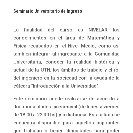
Seminario Universitario de Ingreso
La finalidad del curso es
NIVELAR
los
conocimientos en el área de
Matemática y
Física
recabados en el Nivel Medio, como así
también integrar al ingresante a la Comunidad
Universitaria, conocer la realidad histórica y
actual de la UTN, los ámbitos de trabajo y el rol
del ingeniero en la sociedad con la ayuda de la
cátedra "Introducción a la Universidad".
Este seminario puede realizarse de acuerdo a
dos modalidades:
presencial
(de lunes a viernes
de 18:00 a 22:30 hs)
y a distancia
. Esta última se
encuentra disponible para aquellos aspirantes
que trabajan o tienen dificultades para poder