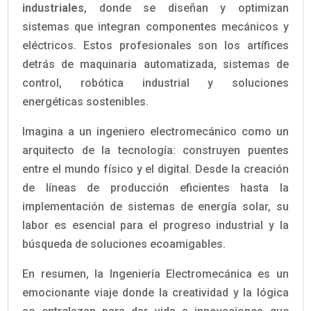
industriales
, donde se diseñan y optimizan
sistemas que integran componentes mecánicos y
eléctricos. Estos profesionales son los artífices
detrás de maquinaria automatizada, sistemas de
control, robótica industrial y soluciones
energéticas sostenibles.
Imagina a un ingeniero electromecánico como un
arquitecto de la tecnología: construyen puentes
entre el mundo físico y el digital. Desde la creación
de líneas de producción eficientes hasta la
implementación de sistemas de energía solar, su
labor es esencial para el progreso industrial y la
búsqueda de soluciones ecoamigables.
En resumen, la Ingeniería Electromecánica es un
emocionante viaje donde la creatividad y la lógica