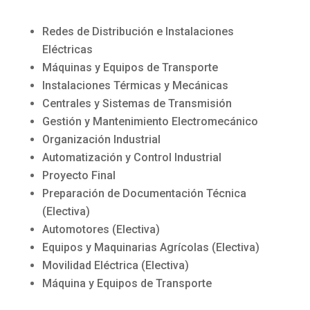
Redes de Distribución e Instalaciones
Eléctricas
Máquinas y Equipos de Transporte
Instalaciones Térmicas y Mecánicas
Centrales y Sistemas de Transmisión
Gestión y Mantenimiento Electromecánico
Organización Industrial
Automatización y Control Industrial
Proyecto Final
Preparación de Documentación Técnica
(Electiva)
Automotores (Electiva)
Equipos y Maquinarias Agrícolas (Electiva)
Movilidad Eléctrica (Electiva)
Máquina y Equipos de Transporte