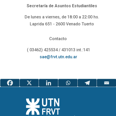
Secretaría de Asuntos Estudiantiles
De lunes a viernes, de 18:00 a 22:00 hs.
Laprida 651 - 2600 Venado Tuerto
Contacto
( 03462) 425534 / 431013 int.:141
sae@frvt.utn.edu.ar