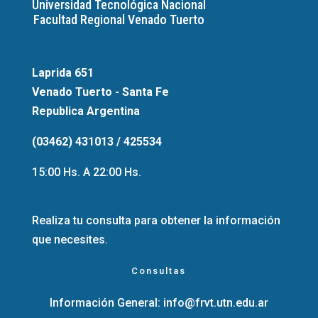
Universidad Tecnológica Nacional
Facultad Regional Venado Tuerto
Laprida 651
Venado Tuerto - Santa Fe
Republica Argentina
(03462) 431013 / 425534
15:00 Hs. A 22:00 Hs.
Realiza tu consulta para obtener la información
que necesites.
Consultas
Información General:
info@frvt.utn.edu.ar