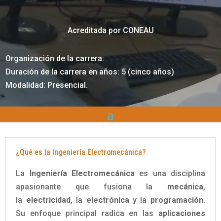
Acreditada por CONEAU
Organización de la carrera:
Duración de la carrera en años: 5 (cinco años)
Modalidad: Presencial.
¿Qué es la Ingeniería Electromecánica?
La
Ingeniería Electromecánica
es una disciplina
apasionante que fusiona la
mecánica
,
la
electricidad
, la
electrónica
y la
programación
.
Su enfoque principal radica en las
aplicaciones