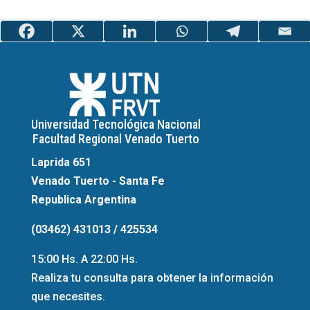
Universidad Tecnológica Nacional
Facultad Regional Venado Tuerto
Laprida 651
Venado Tuerto - Santa Fe
Republica Argentina
(03462) 431013 / 425534
15:00 Hs. A 22:00 Hs.
Realiza tu consulta para obtener la información
que necesites.