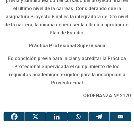
previa y simultánea con el cursado del proyecto final en
el último nivel de la carreas. Considerando que la
asignatura Proyecto Final es la integradora del 5to nivel
de la carrera, la misma deberá ser la última a aprobar del
Plan de Estudio.
Práctica Profesional Supervisada
Es condición previa para iniciar y acreditar la Práctica
Profesional Supervisada el cumplimiento de los
requisitos académicos exigidos para la inscripción a
Proyecto Final
ORDENANZA Nª 2170