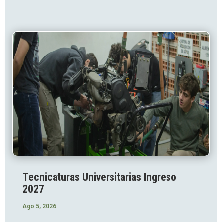
Tecnicaturas Universitarias Ingreso
2027
Ago 5, 2026