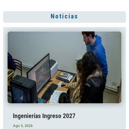
Noticias
Ingenierías Ingreso 2027
Ago 5, 2026