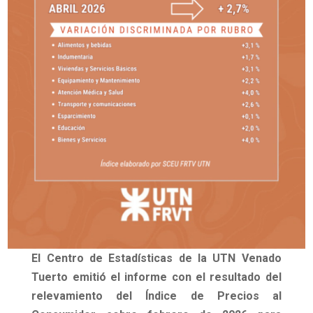
El Centro de Estadísticas de la UTN Venado
Tuerto emitió el informe con el resultado del
relevamiento del Índice de Precios al