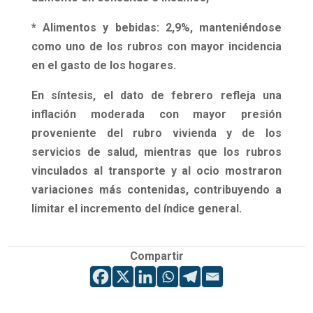
* Alimentos y bebidas: 2,9%,
manteniéndose
como uno de los rubros con mayor incidencia
en el gasto de los hogares.
En síntesis, el dato de febrero refleja una
inflación moderada con mayor presión
proveniente del rubro vivienda y de los
servicios de salud
, mientras que los rubros
vinculados al transporte y al ocio mostraron
variaciones más contenidas, contribuyendo a
limitar el incremento del índice general.
Compartir