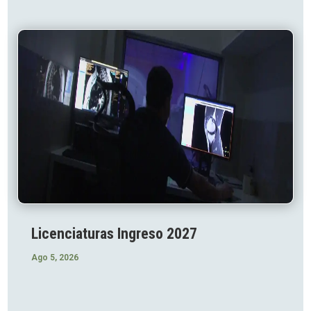
Licenciaturas Ingreso 2027
Ago 5, 2026