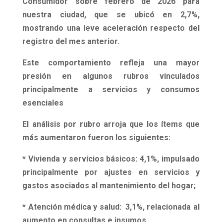
Consumidor sobre febrero de
2026
para
nuestra ciudad, que se ubicó en
2,7%,
mostrando una leve aceleración respecto del
registro del mes anterior.
Este comportamiento refleja una mayor
presión en algunos rubros vinculados
principalmente a servicios y consumos
esenciales
El análisis por rubro arroja que los ítems que
más aumentaron fueron los siguientes:
* Vivienda y servicios básicos: 4,1%,
impulsado
principalmente por ajustes en servicios y
gastos asociados al mantenimiento del hogar;
* Atención médica y salud: 3,1%,
relacionada al
aumento en consultas e insumos,