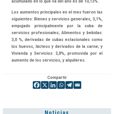
acumulado en lo que va del año es de 10,13%.
Los aumentos principales en el mes fueron las
siguientes:
Bienes y servicios generales, 3,1%,
empujado principalmente por la suba de
servicios profesionales;
Alimentos y bebidas:
3,0 %,
derivadas de subas estacionales como
los huevos, lácteos y derivados de la carne; y
Vivienda y Servicios: 2,8%,
promovida por el
aumento de los servicios, y alquileres.
Compartir
Noticias