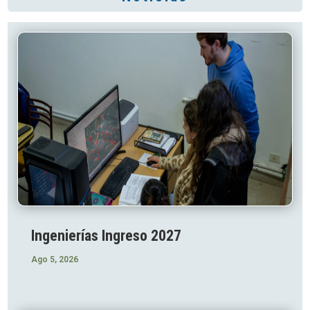
Ingenierías Ingreso 2027
Ago 5, 2026