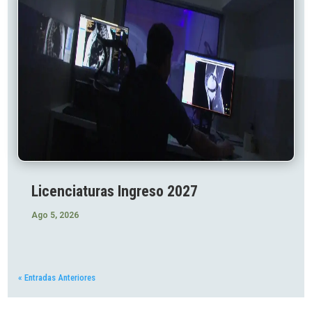
Licenciaturas Ingreso 2027
Ago 5, 2026
« Entradas Anteriores