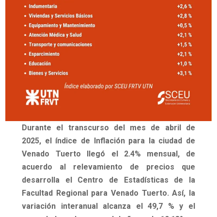
Durante el transcurso del mes de
abril de
2025
, el índice de Inflación para la ciudad de
Venado Tuerto llegó el
2.4% mensual
, de
acuerdo al relevamiento de precios que
desarrolla el Centro de Estadísticas de la
Facultad Regional para Venado Tuerto. Así, la
variación interanual alcanza el 49,7 % y el