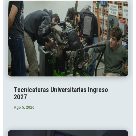
Tecnicaturas Universitarias Ingreso
2027
Ago 5, 2026