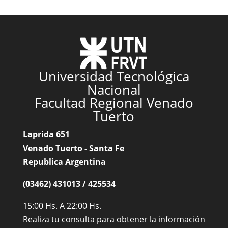
Universidad Tecnológica
Nacional
Facultad Regional Venado
Tuerto
Laprida 651
Venado Tuerto - Santa Fe
Republica Argentina
(03462) 431013 / 425534
15:00 Hs. A 22:00 Hs.
Realiza tu consulta para obtener la información