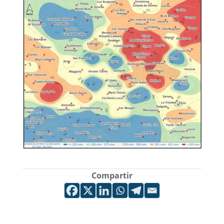
Compartir