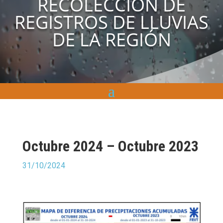
RECOLECCIÓN DE
REGISTROS DE LLUVIAS
DE LA REGIÓN
Octubre 2024 – Octubre 2023
31/10/2024