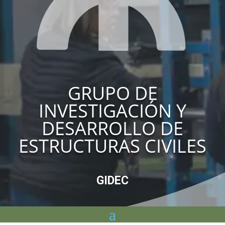
GRUPO DE
INVESTIGACIÓN Y
DESARROLLO DE
ESTRUCTURAS CIVILES
GIDEC