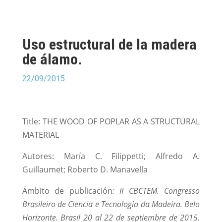
Uso estructural de la madera
de álamo.
22/09/2015
Title: THE WOOD OF POPLAR AS A STRUCTURAL
MATERIAL
Autores: María C. Filippetti; Alfredo A.
Guillaumet; Roberto D. Manavella
Ámbito de publicación
: II CBCTEM. Congresso
Brasileiro de Ciencia e Tecnologia da Madeira. Belo
Horizonte. Brasil 20 al 22 de septiembre de 2015.