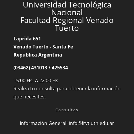
Universidad Tecnológica
Nacional
Facultad Regional Venado
Tuerto
Laprida 651
Venado Tuerto - Santa Fe
Republica Argentina
(03462) 431013 / 425534
15:00 Hs. A 22:00 Hs.
Realiza tu consulta para obtener la información
que necesites.
Consultas
Información General:
info@frvt.utn.edu.ar