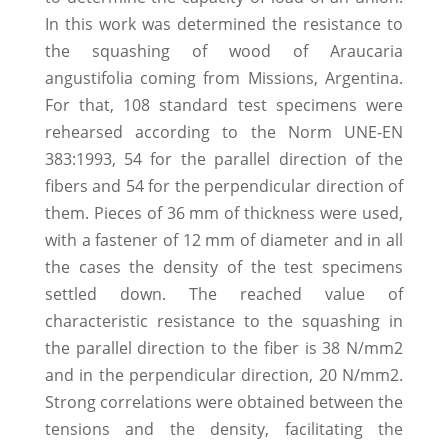
In this work was determined the resistance to
the squashing of wood of Araucaria
angustifolia coming from Missions, Argentina.
For that, 108 standard test specimens were
rehearsed according to the Norm UNE-EN
383:1993, 54 for the parallel direction of the
fibers and 54 for the perpendicular direction of
them. Pieces of 36 mm of thickness were used,
with a fastener of 12 mm of diameter and in all
the cases the density of the test specimens
settled down. The reached value of
characteristic resistance to the squashing in
the parallel direction to the fiber is 38 N/mm2
and in the perpendicular direction, 20 N/mm2.
Strong correlations were obtained between the
tensions and the density, facilitating the