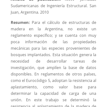
Sudamericanas de Ingeniería Estructural. San
Juan, Argentina. 2010
Resumen:
Para el cálculo de estructuras de
madera en la Argentina, no existe un
reglamento específico; y se cuenta con muy
poca información de las propiedades
mecánicas para las especies provenientes de
bosques implantados. Esta situación genera la
necesidad de desarrollar tareas de
investigación, que amplíen la base de datos
disponibles. En reglamentos de otros países,
como el Eurocódigo 5, adoptan la resistencia al
aplastamiento, como valor base para
determinar la capacidad de carga de una
unión. En este trabajo se determinó la
resistencia al aplastamiento de la madera de