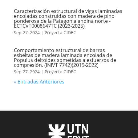
Caracterización estructural de vigas laminadas
encoladas construidas con madera de pino
ponderosa de la Patagonia andina norte -
ECTCVT0008647TC (2023-2025)
Sep 27, 2024
|
Proyecto GIDEC
Comportamiento estructural de barras
esbeltas de madera laminada encolada de
Populus deltoides sometidas a esfuerzos de
compresión. (INIVT 7742)(2019-2022)
Sep 27, 2024
|
Proyecto GIDEC
« Entradas Anteriores