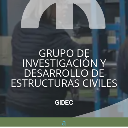
GRUPO DE
INVESTIGACIÓN Y
DESARROLLO DE
ESTRUCTURAS CIVILES
GIDEC