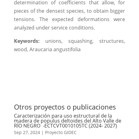
determination of coefficients that allow, for
pieces of the densest species, to obtain bigger
tensions. The expected deformations were
analyzed under service conditions.
Keywords:
unions, squashing, structures,
wood, Araucaria angustifolia
Otros proyectos o publicaciones
Caracterización para uso estructural de la
madera de populus deltoides del Alto Valle de
RÍO NEGRO -ECTCVT0010105TC (2024- 2027)
Sep 27, 2024
|
Proyecto GIDEC