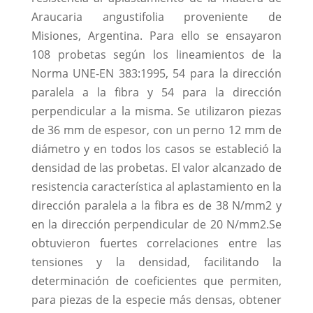
Araucaria angustifolia proveniente de
Misiones, Argentina. Para ello se ensayaron
108 probetas según los lineamientos de la
Norma UNE-EN 383:1995, 54 para la dirección
paralela a la fibra y 54 para la dirección
perpendicular a la misma. Se utilizaron piezas
de 36 mm de espesor, con un perno 12 mm de
diámetro y en todos los casos se estableció la
densidad de las probetas. El valor alcanzado de
resistencia característica al aplastamiento en la
dirección paralela a la fibra es de 38 N/mm2 y
en la dirección perpendicular de 20 N/mm2.Se
obtuvieron fuertes correlaciones entre las
tensiones y la densidad, facilitando la
determinación de coeficientes que permiten,
para piezas de la especie más densas, obtener