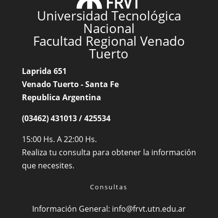
Universidad Tecnológica
Nacional
Facultad Regional Venado
Tuerto
Laprida 651
Venado Tuerto - Santa Fe
Republica Argentina
(03462) 431013 / 425534
15:00 Hs. A 22:00 Hs.
Realiza tu consulta para obtener la información
que necesites.
Consultas
Información General:
info@frvt.utn.edu.ar