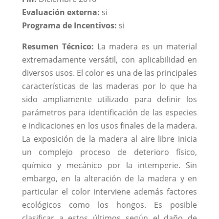
Evaluación externa:
si
Programa de Incentivos:
si
Resumen Técnico:
La madera es un material
extremadamente versátil, con aplicabilidad en
diversos usos. El color es una de las principales
características de las maderas por lo que ha
sido ampliamente utilizado para definir los
parámetros para identificación de las especies
e indicaciones en los usos finales de la madera.
La exposición de la madera al aire libre inicia
un complejo proceso de deterioro físico,
químico y mecánico por la intemperie. Sin
embargo, en la alteración de la madera y en
particular el color interviene además factores
ecológicos como los hongos. Es posible
clasificar a estos últimos según el daño de