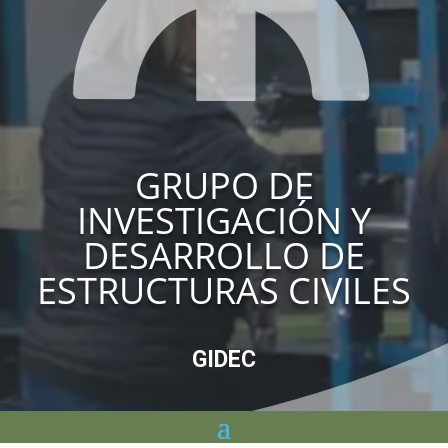
GRUPO DE
INVESTIGACIÓN Y
DESARROLLO DE
ESTRUCTURAS CIVILES
GIDEC