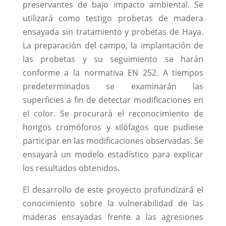
preservantes de bajo impacto ambiental. Se
utilizará como testigo probetas de madera
ensayada sin tratamiento y probetas de Haya.
La preparación del campo, la implantación de
las probetas y su seguimiento se harán
conforme a la normativa EN 252. A tiempos
predeterminados se examinarán las
superficies a fin de detectar modificaciones en
el color. Se procurará el reconocimiento de
hongos cromóforos y xilófagos que pudiese
participar en las modificaciones observadas. Se
ensayará un modelo estadístico para explicar
los resultados obtenidos.
El desarrollo de este proyecto profundizará el
conocimiento sobre la vulnerabilidad de las
maderas ensayadas frente a las agresiones