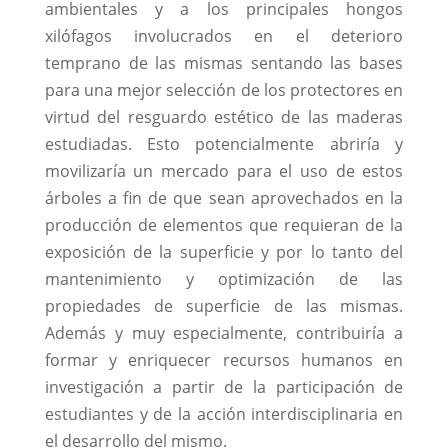
ambientales y a los principales hongos
xilófagos involucrados en el deterioro
temprano de las mismas sentando las bases
para una mejor selección de los protectores en
virtud del resguardo estético de las maderas
estudiadas. Esto potencialmente abriría y
movilizaría un mercado para el uso de estos
árboles a fin de que sean aprovechados en la
producción de elementos que requieran de la
exposición de la superficie y por lo tanto del
mantenimiento y optimización de las
propiedades de superficie de las mismas.
Además y muy especialmente, contribuiría a
formar y enriquecer recursos humanos en
investigación a partir de la participación de
estudiantes y de la acción interdisciplinaria en
el desarrollo del mismo.