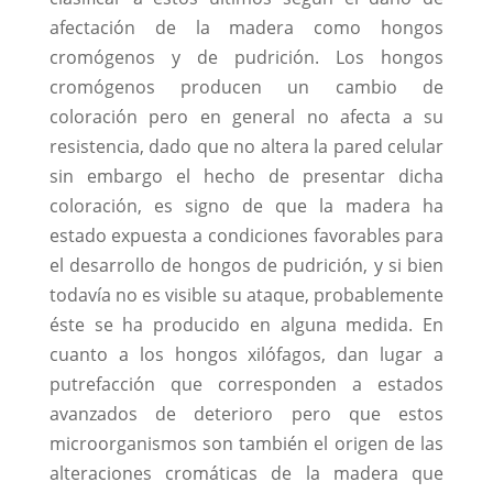
afectación de la madera como hongos
cromógenos y de pudrición. Los hongos
cromógenos producen un cambio de
coloración pero en general no afecta a su
resistencia, dado que no altera la pared celular
sin embargo el hecho de presentar dicha
coloración, es signo de que la madera ha
estado expuesta a condiciones favorables para
el desarrollo de hongos de pudrición, y si bien
todavía no es visible su ataque, probablemente
éste se ha producido en alguna medida. En
cuanto a los hongos xilófagos, dan lugar a
putrefacción que corresponden a estados
avanzados de deterioro pero que estos
microorganismos son también el origen de las
alteraciones cromáticas de la madera que