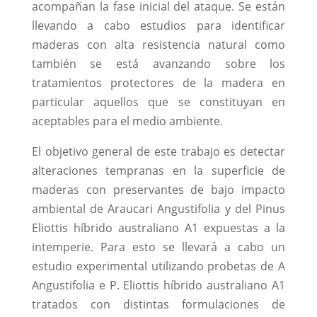
acompañan la fase inicial del ataque. Se están
llevando a cabo estudios para identificar
maderas con alta resistencia natural como
también se está avanzando sobre los
tratamientos protectores de la madera en
particular aquellos que se constituyan en
aceptables para el medio ambiente.
El objetivo general de este trabajo es detectar
alteraciones tempranas en la superficie de
maderas con preservantes de bajo impacto
ambiental de Araucari Angustifolia y del Pinus
Eliottis híbrido australiano A1 expuestas a la
intemperie. Para esto se llevará a cabo un
estudio experimental utilizando probetas de A
Angustifolia e P. Eliottis híbrido australiano A1
tratados con distintas formulaciones de