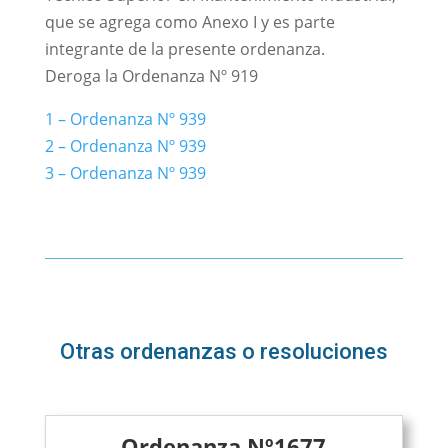
que se agrega como Anexo I y es parte
integrante de la presente ordenanza.
Deroga la Ordenanza Nº 919
1 – Ordenanza Nº 939
2 – Ordenanza Nº 939
3 – Ordenanza Nº 939
Otras ordenanzas o resoluciones
Ordenanza Nº1677