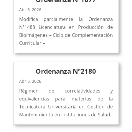
Abr 6, 2026
Modifica parcialmente la Ordenanza
Nº1488 Licenciatura en Producción de
Bioimágenes – Ciclo de Complementación
Curricular –
Ordenanza Nº2180
Abr 6, 2026
Régimen de correlatividades y
equivalencias para materias de la
Tecnicatura Universitaria en Gestión de
Mantenimiento en Instituciones de Salud.