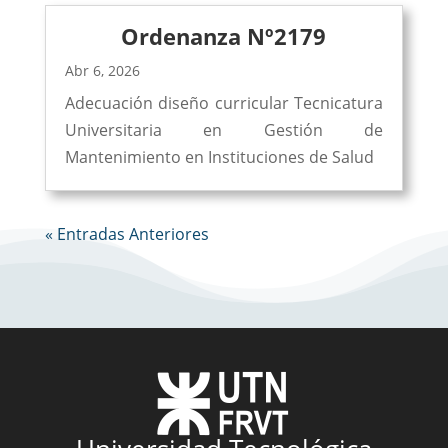
Ordenanza Nº2179
Abr 6, 2026
Adecuación diseño curricular Tecnicatura
Universitaria en Gestión de
Mantenimiento en Instituciones de Salud
« Entradas Anteriores