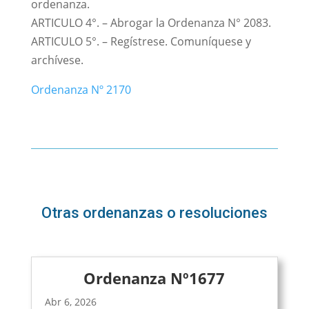
ordenanza.
ARTICULO 4°. – Abrogar la Ordenanza N° 2083.
ARTICULO 5°. – Regístrese. Comuníquese y
archívese.
Ordenanza Nº 2170
Otras ordenanzas o resoluciones
Ordenanza Nº1677
Abr 6, 2026