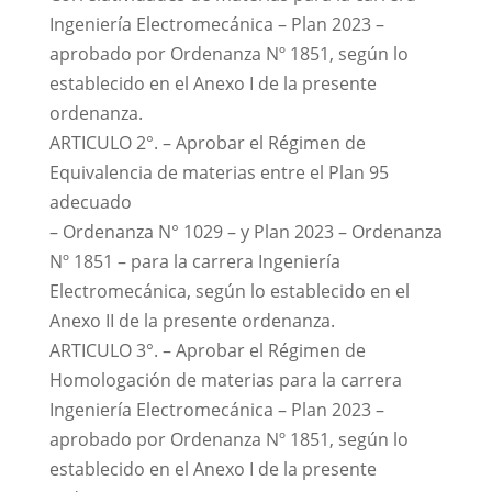
Ingeniería Electromecánica – Plan 2023 –
aprobado por Ordenanza Nº 1851, según lo
establecido en el Anexo I de la presente
ordenanza.
ARTICULO 2°. – Aprobar el Régimen de
Equivalencia de materias entre el Plan 95
adecuado
– Ordenanza N° 1029 – y Plan 2023 – Ordenanza
Nº 1851 – para la carrera Ingeniería
Electromecánica, según lo establecido en el
Anexo II de la presente ordenanza.
ARTICULO 3°. – Aprobar el Régimen de
Homologación de materias para la carrera
Ingeniería Electromecánica – Plan 2023 –
aprobado por Ordenanza Nº 1851, según lo
establecido en el Anexo I de la presente