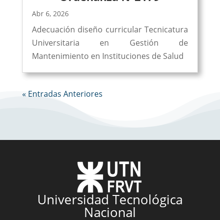
Abr 6, 2026
Adecuación diseño curricular Tecnicatura
Universitaria en Gestión de
Mantenimiento en Instituciones de Salud
« Entradas Anteriores
Universidad Tecnológica
Nacional