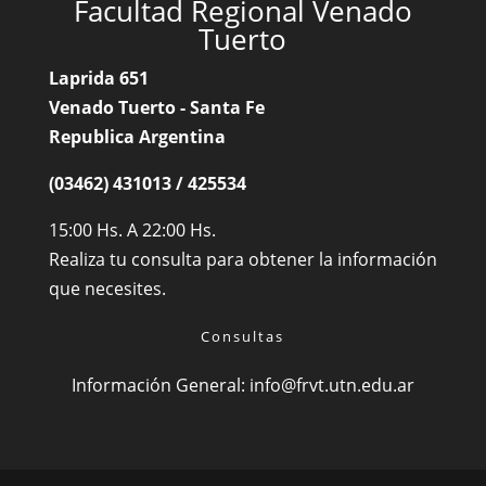
Facultad Regional Venado
Tuerto
Laprida 651
Venado Tuerto - Santa Fe
Republica Argentina
(03462) 431013 / 425534
15:00 Hs. A 22:00 Hs.
Realiza tu consulta para obtener la información
que necesites.
Consultas
Información General:
info@frvt.utn.edu.ar