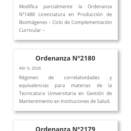
Modifica parcialmente la Ordenanza
Nº1488 Licenciatura en Producción de
Bioimágenes – Ciclo de Complementación
Curricular –
Ordenanza Nº2180
Abr 6, 2026
Régimen de correlatividades y
equivalencias para materias de la
Tecnicatura Universitaria en Gestión de
Mantenimiento en Instituciones de Salud.
Ordenanza Nº2179