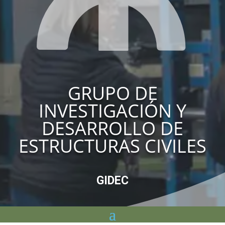
GRUPO DE
INVESTIGACIÓN Y
DESARROLLO DE
ESTRUCTURAS CIVILES
GIDEC