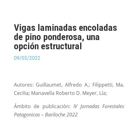
Vigas laminadas encoladas
de pino ponderosa, una
opción estructural
09/03/2022
Autores: Guillaumet, Alfredo A.; Filippetti, Ma.
Cecilia; Manavella Roberto D. Meyer, Lía;
Ámbito de publicación:
IV Jornadas Forestales
Patagonicas – Bariloche 2022