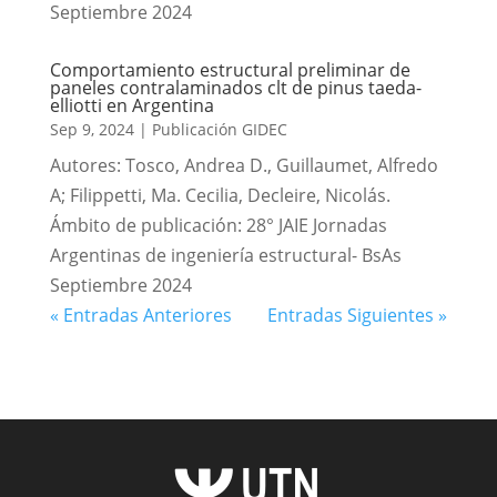
Septiembre 2024
Comportamiento estructural preliminar de
paneles contralaminados clt de pinus taeda-
elliotti en Argentina
Sep 9, 2024
|
Publicación GIDEC
Autores: Tosco, Andrea D., Guillaumet, Alfredo
A; Filippetti, Ma. Cecilia, Decleire, Nicolás.
Ámbito de publicación: 28° JAIE Jornadas
Argentinas de ingeniería estructural- BsAs
Septiembre 2024
« Entradas Anteriores
Entradas Siguientes »