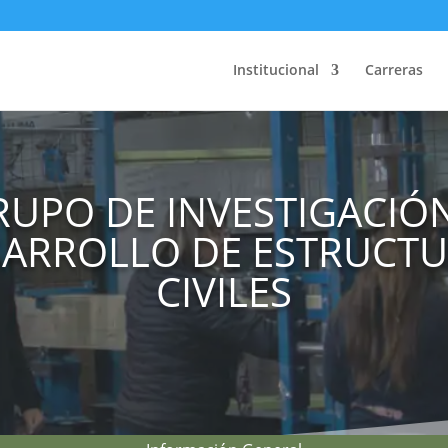
Institucional
Carreras
RUPO DE INVESTIGACIÓN
ARROLLO DE ESTRUCT
CIVILES