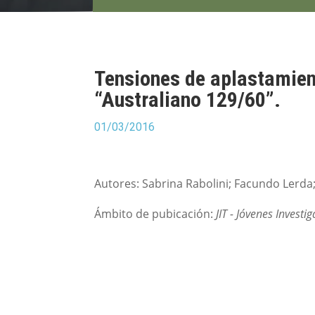
Tensiones de aplastamient
“Australiano 129/60”.
01/03/2016
Autores: Sabrina Rabolini; Facundo Lerda;
Ámbito de pubicación:
JIT - Jóvenes Invest