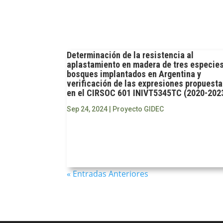
Determinación de la resistencia al
aplastamiento en madera de tres especie
bosques implantados en Argentina y
verificación de las expresiones propuest
en el CIRSOC 601 INIVT5345TC (2020-202
Sep 24, 2024
|
Proyecto GIDEC
« Entradas Anteriores