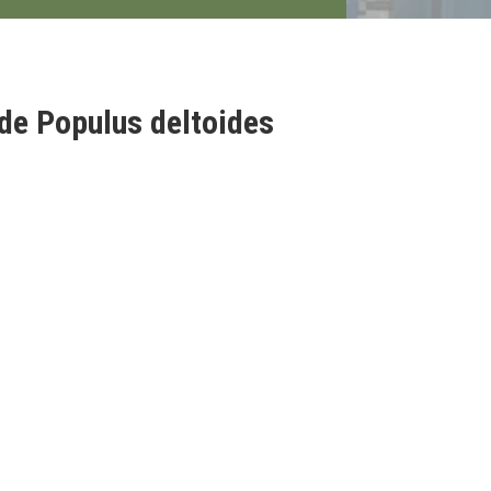
 de Populus deltoides