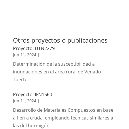
Otros proyectos o publicaciones
Proyecto: UTN2279
Jun 11, 2024
|
Determinación de la susceptibilidad a
inundaciones en el área rural de Venado
Tuerto.
Proyecto: IFN1560
Jun 11, 2024
|
Desarrollo de Materiales Compuestos en base
a tierra cruda, empleando técnicas similares a
las del hormigón.