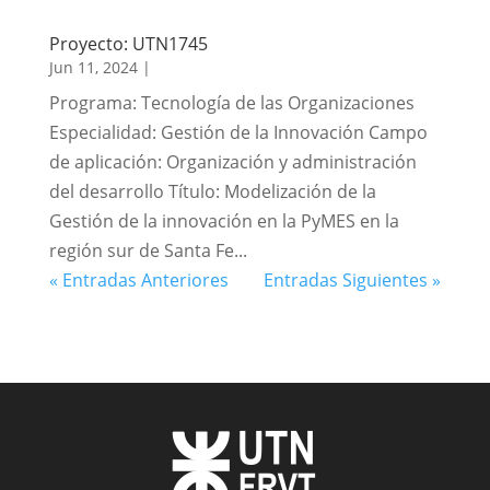
Proyecto: UTN1745
Jun 11, 2024
|
Programa: Tecnología de las Organizaciones
Especialidad: Gestión de la Innovación Campo
de aplicación: Organización y administración
del desarrollo Título: Modelización de la
Gestión de la innovación en la PyMES en la
región sur de Santa Fe...
« Entradas Anteriores
Entradas Siguientes »