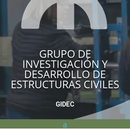
GRUPO DE
INVESTIGACIÓN Y
DESARROLLO DE
ESTRUCTURAS CIVILES
GIDEC