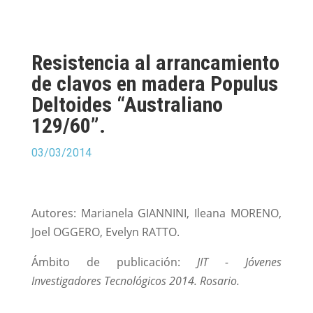
Resistencia al arrancamiento
de clavos en madera Populus
Deltoides “Australiano
129/60”.
03/03/2014
Autores: Marianela GIANNINI, Ileana MORENO,
Joel OGGERO, Evelyn RATTO.
Ámbito de publicación:
JIT - Jóvenes
Investigadores Tecnológicos 2014. Rosario.