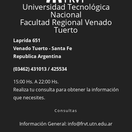
Universidad Tecnológica
Nacional
Facultad Regional Venado
Tuerto
Laprida 651
Venado Tuerto - Santa Fe
Republica Argentina
(03462) 431013 / 425534
15:00 Hs. A 22:00 Hs.
Realiza tu consulta para obtener la información
que necesites.
Consultas
Información General:
info@frvt.utn.edu.ar