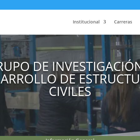
Institucional
Carreras
RUPO DE INVESTIGACIÓN
ARROLLO DE ESTRUCT
CIVILES