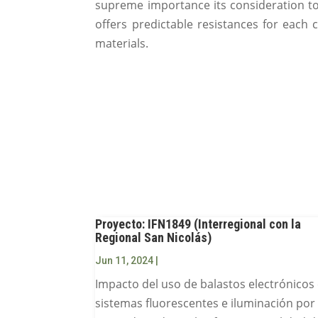
supreme importance its consideration to 
offers predictable resistances for each c
materials.
Proyecto: IFN1849 (Interregional con la
Regional San Nicolás)
Jun 11, 2024
|
Impacto del uso de balastos electrónicos
sistemas fluorescentes e iluminación por