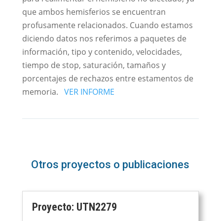
que ambos hemisferios se encuentran
profusamente relacionados. Cuando estamos
diciendo datos nos referimos a paquetes de
información, tipo y contenido, velocidades,
tiempo de stop, saturación, tamaños y
porcentajes de rechazos entre estamentos de
memoria.
VER INFORME
Otros proyectos o publicaciones
Proyecto: UTN2279