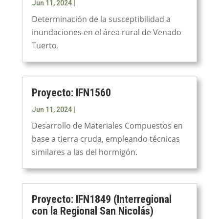
Jun 11, 2024
|
Determinación de la susceptibilidad a
inundaciones en el área rural de Venado
Tuerto.
Proyecto: IFN1560
Jun 11, 2024
|
Desarrollo de Materiales Compuestos en
base a tierra cruda, empleando técnicas
similares a las del hormigón.
Proyecto: IFN1849 (Interregional
con la Regional San Nicolás)