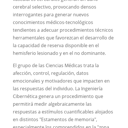
cerebral selectivo, provocando densos
interrogantes para generar nuevos
conocimientos médicos-tecnológicos
tendientes a adecuar procedimientos técnicos
herramentales que favorezcan el desarrollo de
la capacidad de reserva disponible en el
hemisferio lesionado y en el no dominante.
El grupo de las Ciencias Médicas trata la
afección, control, regulación, datos
emocionales y motivadores que impacten en
las respuestas del individuo. La Ingeniería
Cibernética genera un procedimiento que
permitirá medir algebraicamente las
respuestas a estímulos cuantificables alojados
en distintos "Estamentos de memoria",
especialmente los comprendidos en la "zona