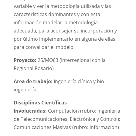
variable y ver la metodología utilizada y las
características dominantes y con esta
información modelar la metodología
adecuada, para aconsejar su incorporación y
por último implementarlo en alguna de ellas,
para convalidar el modelo.
Proyecto:
25/MO63 (Interregional con la
Regional Rosario)
Area de trabajo:
Ingeniería clínica y bio-
ingeniería.
Disciplinas Científicas
Involucradas:
Computación (rubro: Ingeniería
de Telecomunicaciones, Electrónica y Control);
Comunicaciones Masivas (rubro: Información)