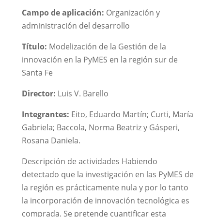
Campo de aplicación:
Organización y
administración del desarrollo
Título:
Modelización de la Gestión de la
innovación en la PyMES en la región sur de
Santa Fe
Director:
Luis V. Barello
Integrantes:
Eito, Eduardo Martín; Curti, María
Gabriela; Baccola, Norma Beatriz y Gásperi,
Rosana Daniela.
Descripción de actividades Habiendo
detectado que la investigación en las PyMES de
la región es prácticamente nula y por lo tanto
la incorporación de innovación tecnológica es
comprada. Se pretende cuantificar esta