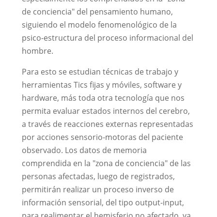
de conciencia" del pensamiento humano,
siguiendo el modelo fenomenológico de la
psico-estructura del proceso informacional del
hombre.
Para esto se estudian técnicas de trabajo y
herramientas Tics fijas y móviles, software y
hardware, más toda otra tecnología que nos
permita evaluar estados internos del cerebro,
a través de reacciones externas representadas
por acciones sensorio-motoras del paciente
observado. Los datos de memoria
comprendida en la "zona de conciencia" de las
personas afectadas, luego de registrados,
permitirán realizar un proceso inverso de
información sensorial, del tipo output-input,
para realimentar el hemisferio no afectado, ya