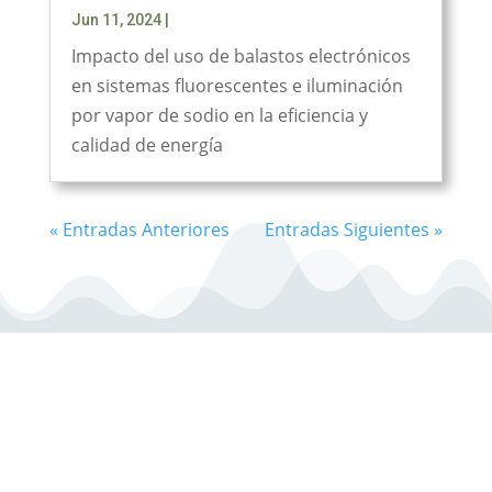
Jun 11, 2024
|
Impacto del uso de balastos electrónicos
en sistemas fluorescentes e iluminación
por vapor de sodio en la eficiencia y
calidad de energía
« Entradas Anteriores
Entradas Siguientes »
Universidad Tecnológica
Nacional
Facultad Regional Venado