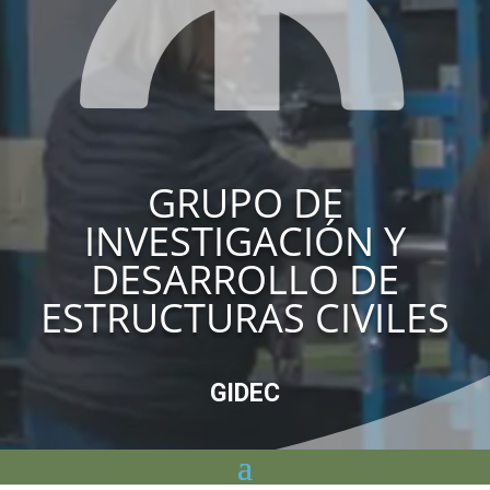
GRUPO DE
INVESTIGACIÓN Y
DESARROLLO DE
ESTRUCTURAS CIVILES
GIDEC