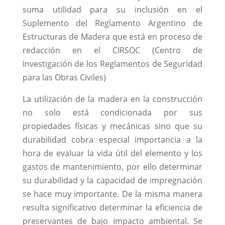
suma utilidad para su inclusión en el
Suplemento del Reglamento Argentino de
Estructuras de Madera que está en proceso de
redacción en el CIRSOC (Centro de
Investigación de los Reglamentos de Seguridad
para las Obras Civiles)
La utilización de la madera en la construcción
no solo está condicionada por sus
propiedades físicas y mecánicas sino que su
durabilidad cobra especial importancia a la
hora de evaluar la vida útil del elemento y los
gastos de mantenimiento, por ello determinar
su durabilidad y la capacidad de impregnación
se hace muy importante. De la misma manera
resulta significativo determinar la eficiencia de
preservantes de bajo impacto ambiental. Se