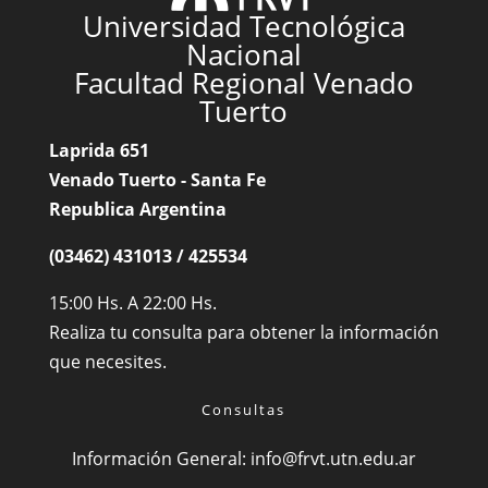
Universidad Tecnológica
Nacional
Facultad Regional Venado
Tuerto
Laprida 651
Venado Tuerto - Santa Fe
Republica Argentina
(03462) 431013 / 425534
15:00 Hs. A 22:00 Hs.
Realiza tu consulta para obtener la información
que necesites.
Consultas
Información General:
info@frvt.utn.edu.ar