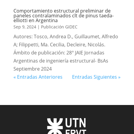
Comportamiento estructural preliminar de
paneles contralaminados clt de pinus taeda-
elliotti en Argentina
Sep 9, 2024
|
Publicación GIDEC
Autores: Tosco, Andrea D., Guillaumet, Alfredo
A; Filippetti, Ma. Cecilia, Decleire, Nicolás.
Ámbito de publicación: 28° JAIE Jornadas
Argentinas de ingeniería estructural- BsAs
Septiembre 2024
« Entradas Anteriores
Entradas Siguientes »