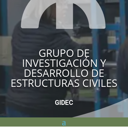
GRUPO DE
INVESTIGACIÓN Y
DESARROLLO DE
ESTRUCTURAS CIVILES
GIDEC