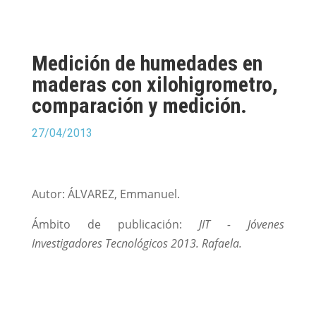
Medición de humedades en
maderas con xilohigrometro,
comparación y medición.
27/04/2013
Autor: ÁLVAREZ, Emmanuel.
Ámbito de publicación:
JIT - Jóvenes
Investigadores Tecnológicos 2013. Rafaela.