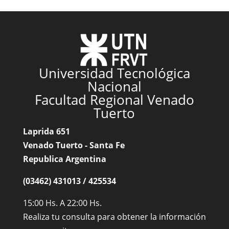
Universidad Tecnológica
Nacional
Facultad Regional Venado
Tuerto
Laprida 651
Venado Tuerto - Santa Fe
Republica Argentina
(03462) 431013 / 425534
15:00 Hs. A 22:00 Hs.
Realiza tu consulta para obtener la información