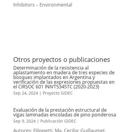
Inhibitors – Environmental
Otros proyectos o publicaciones
Determinación de la resistencia al
aplastamiento en madera de tres especies de
bosques implantados en Argentina y
verificación de las expresiones propuestas en
el CIRSOC 601 INIVT5345TC (2020-2023)
Sep 24, 2024
|
Proyecto GIDEC
Evaluación de la prestación estructural de
vigas laminadas encoladas de pino ponderosa
Sep 9, 2024
|
Publicación GIDEC
Autores: Filippetti, Ma. Cecilia; Guillaumet,