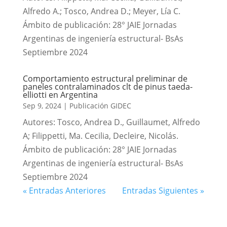
Alfredo A.; Tosco, Andrea D.; Meyer, Lía C.
Ámbito de publicación: 28° JAIE Jornadas
Argentinas de ingeniería estructural- BsAs
Septiembre 2024
Comportamiento estructural preliminar de
paneles contralaminados clt de pinus taeda-
elliotti en Argentina
Sep 9, 2024
|
Publicación GIDEC
Autores: Tosco, Andrea D., Guillaumet, Alfredo
A; Filippetti, Ma. Cecilia, Decleire, Nicolás.
Ámbito de publicación: 28° JAIE Jornadas
Argentinas de ingeniería estructural- BsAs
Septiembre 2024
« Entradas Anteriores
Entradas Siguientes »