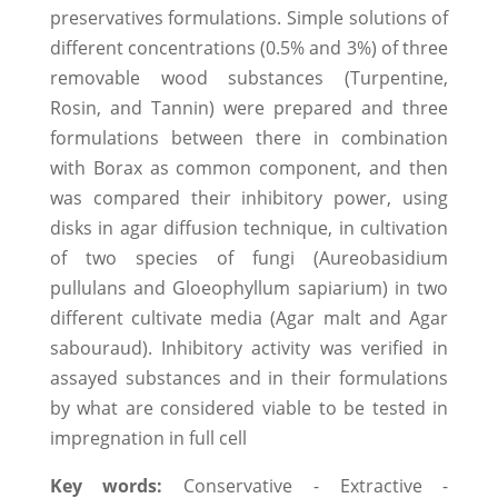
preservatives formulations. Simple solutions of
different concentrations (0.5% and 3%) of three
removable wood substances (Turpentine,
Rosin, and Tannin) were prepared and three
formulations between there in combination
with Borax as common component, and then
was compared their inhibitory power, using
disks in agar diffusion technique, in cultivation
of two species of fungi (Aureobasidium
pullulans and Gloeophyllum sapiarium) in two
different cultivate media (Agar malt and Agar
sabouraud). Inhibitory activity was verified in
assayed substances and in their formulations
by what are considered viable to be tested in
impregnation in full cell
Key words:
Conservative - Extractive -