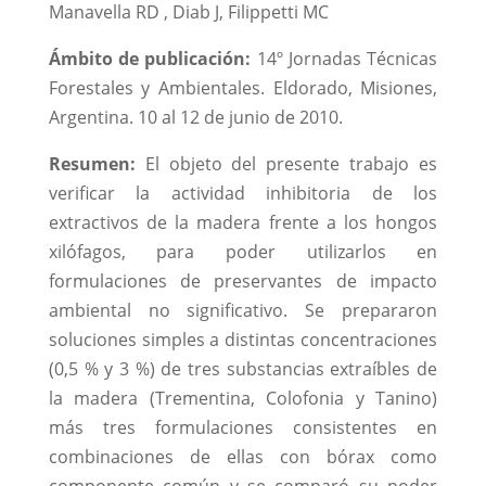
Manavella RD , Diab J, Filippetti MC
Ámbito de publicación:
14º Jornadas Técnicas
Forestales y Ambientales. Eldorado, Misiones,
Argentina. 10 al 12 de junio de 2010.
Resumen:
El objeto del presente trabajo es
verificar la actividad inhibitoria de los
extractivos de la madera frente a los hongos
xilófagos, para poder utilizarlos en
formulaciones de preservantes de impacto
ambiental no significativo. Se prepararon
soluciones simples a distintas concentraciones
(0,5 % y 3 %) de tres substancias extraíbles de
la madera (Trementina, Colofonia y Tanino)
más tres formulaciones consistentes en
combinaciones de ellas con bórax como
componente común y se comparó su poder