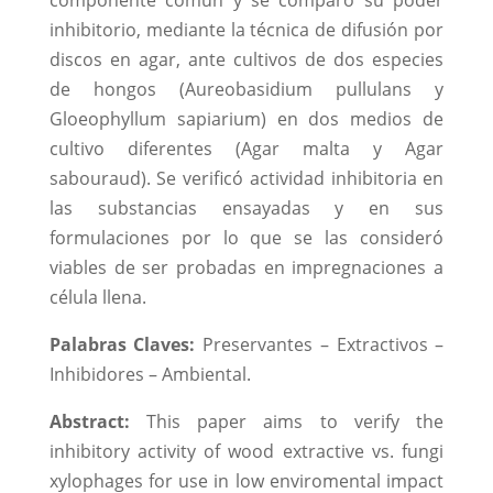
inhibitorio, mediante la técnica de difusión por
discos en agar, ante cultivos de dos especies
de hongos (Aureobasidium pullulans y
Gloeophyllum sapiarium) en dos medios de
cultivo diferentes (Agar malta y Agar
sabouraud). Se verificó actividad inhibitoria en
las substancias ensayadas y en sus
formulaciones por lo que se las consideró
viables de ser probadas en impregnaciones a
célula llena.
Palabras Claves:
Preservantes – Extractivos –
Inhibidores – Ambiental.
Abstract:
This paper aims to verify the
inhibitory activity of wood extractive vs. fungi
xylophages for use in low enviromental impact