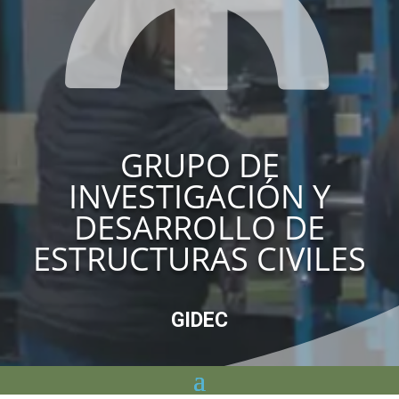
GRUPO DE
INVESTIGACIÓN Y
DESARROLLO DE
ESTRUCTURAS CIVILES
GIDEC