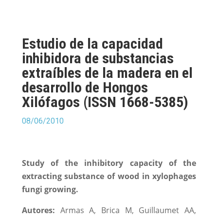
Estudio de la capacidad
inhibidora de substancias
extraíbles de la madera en el
desarrollo de Hongos
Xilófagos (ISSN 1668-5385)
08/06/2010
Study of the inhibitory capacity of the
extracting substance of wood in xylophages
fungi growing.
Autores:
Armas A, Brica M, Guillaumet AA,