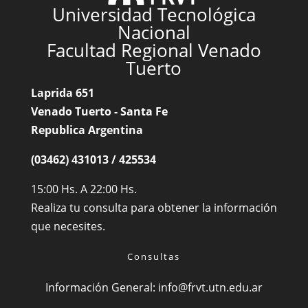
Universidad Tecnológica
Nacional
Facultad Regional Venado
Tuerto
Laprida 651
Venado Tuerto - Santa Fe
Republica Argentina
(03462) 431013 / 425534
15:00 Hs. A 22:00 Hs.
Realiza tu consulta para obtener la información
que necesites.
Consultas
Información General:
info@frvt.utn.edu.ar