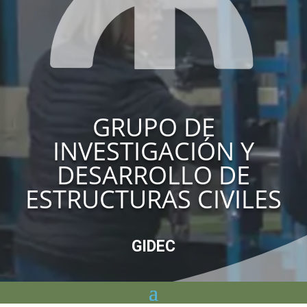
GRUPO DE
INVESTIGACIÓN Y
DESARROLLO DE
ESTRUCTURAS CIVILES
GIDEC