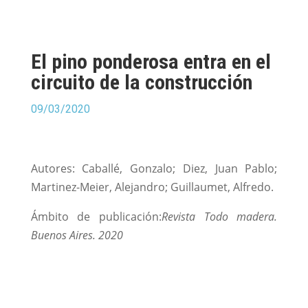
El pino ponderosa entra en el
circuito de la construcción
09/03/2020
Autores: Caballé, Gonzalo; Diez, Juan Pablo;
Martinez-Meier, Alejandro; Guillaumet, Alfredo.
Ámbito de publicación:
Revista Todo madera.
Buenos Aires. 2020