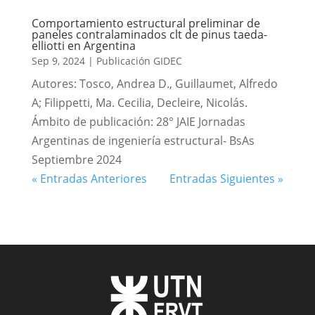
Comportamiento estructural preliminar de
paneles contralaminados clt de pinus taeda-
elliotti en Argentina
Sep 9, 2024
|
Publicación GIDEC
Autores: Tosco, Andrea D., Guillaumet, Alfredo
A; Filippetti, Ma. Cecilia, Decleire, Nicolás.
Ámbito de publicación: 28° JAIE Jornadas
Argentinas de ingeniería estructural- BsAs
Septiembre 2024
« Entradas Anteriores
Entradas Siguientes »