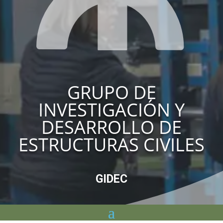
GRUPO DE
INVESTIGACIÓN Y
DESARROLLO DE
ESTRUCTURAS CIVILES
GIDEC