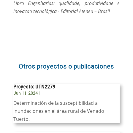
Libro Engenharias: qualidade, produtividade e
inovacao tecnológica - Editorial Atenea – Brasil
Otros proyectos o publicaciones
Proyecto: UTN2279
Jun 11, 2024
|
Determinación de la susceptibilidad a
inundaciones en el área rural de Venado
Tuerto.