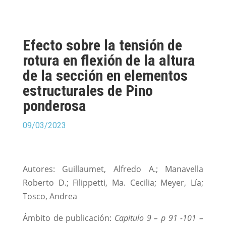
Efecto sobre la tensión de
rotura en flexión de la altura
de la sección en elementos
estructurales de Pino
ponderosa
09/03/2023
Autores: Guillaumet, Alfredo A.; Manavella
Roberto D.; Filippetti, Ma. Cecilia; Meyer, Lía;
Tosco, Andrea
Ámbito de publicación:
Capitulo 9 – p 91 -101 –