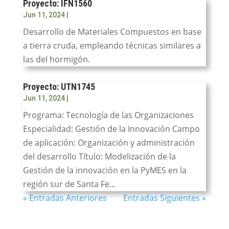
Proyecto: IFN1560
Jun 11, 2024
|
Desarrollo de Materiales Compuestos en base
a tierra cruda, empleando técnicas similares a
las del hormigón.
Proyecto: UTN1745
Jun 11, 2024
|
Programa: Tecnología de las Organizaciones
Especialidad: Gestión de la Innovación Campo
de aplicación: Organización y administración
del desarrollo Título: Modelización de la
Gestión de la innovación en la PyMES en la
región sur de Santa Fe...
« Entradas Anteriores
Entradas Siguientes »