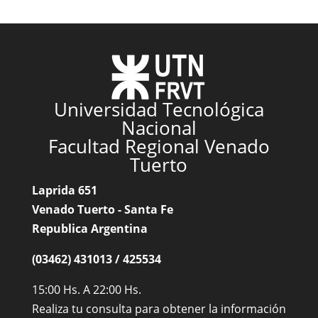
Universidad Tecnológica
Nacional
Facultad Regional Venado
Tuerto
Laprida 651
Venado Tuerto - Santa Fe
Republica Argentina
(03462) 431013 / 425534
15:00 Hs. A 22:00 Hs.
Realiza tu consulta para obtener la información