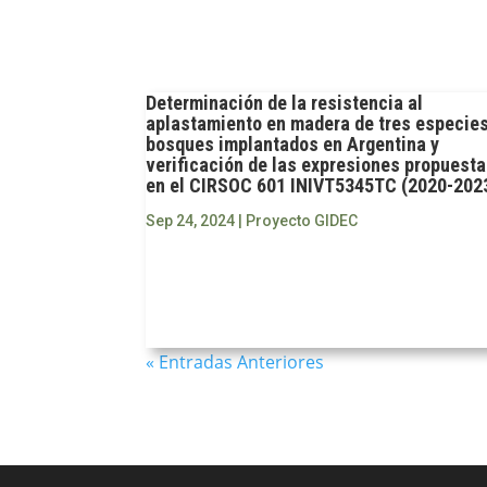
Determinación de la resistencia al
aplastamiento en madera de tres especie
bosques implantados en Argentina y
verificación de las expresiones propuest
en el CIRSOC 601 INIVT5345TC (2020-202
Sep 24, 2024
|
Proyecto GIDEC
« Entradas Anteriores