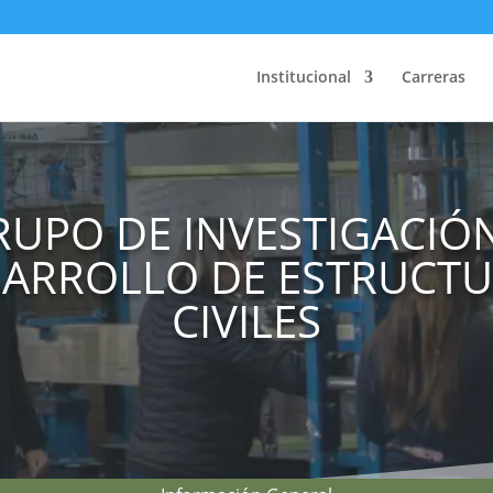
Institucional
Carreras
RUPO DE INVESTIGACIÓN
ARROLLO DE ESTRUCT
CIVILES