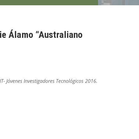
cie Álamo “Australiano
JIT- Jóvenes Investigadores Tecnológicos 2016.