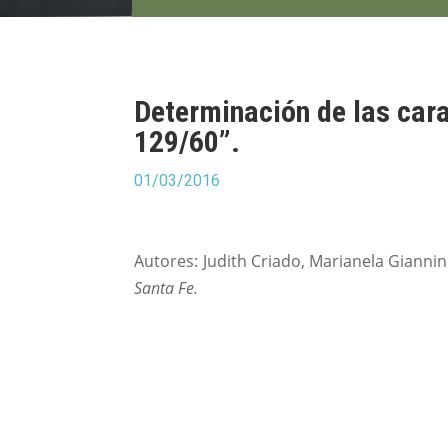
Determinación de las cara
129/60”.
01/03/2016
Autores: Judith Criado, Marianela Giannin
Santa Fe.