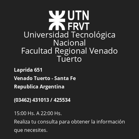
Universidad Tecnológica
Nacional
Facultad Regional Venado
Tuerto
Laprida 651
Venado Tuerto - Santa Fe
Republica Argentina
(03462) 431013 / 425534
15:00 Hs. A 22:00 Hs.
Realiza tu consulta para obtener la información
que necesites.