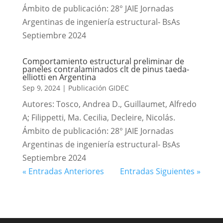
Ámbito de publicación: 28° JAIE Jornadas
Argentinas de ingeniería estructural- BsAs
Septiembre 2024
Comportamiento estructural preliminar de
paneles contralaminados clt de pinus taeda-
elliotti en Argentina
Sep 9, 2024
|
Publicación GIDEC
Autores: Tosco, Andrea D., Guillaumet, Alfredo
A; Filippetti, Ma. Cecilia, Decleire, Nicolás.
Ámbito de publicación: 28° JAIE Jornadas
Argentinas de ingeniería estructural- BsAs
Septiembre 2024
« Entradas Anteriores
Entradas Siguientes »