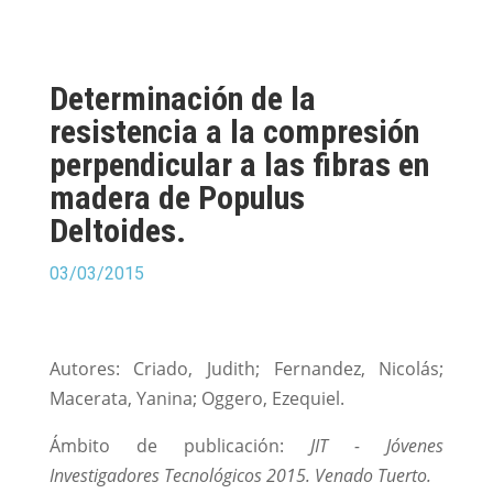
Determinación de la
resistencia a la compresión
perpendicular a las fibras en
madera de Populus
Deltoides.
03/03/2015
Autores: Criado, Judith; Fernandez, Nicolás;
Macerata, Yanina; Oggero, Ezequiel.
Ámbito de publicación:
JIT - Jóvenes
Investigadores Tecnológicos 2015. Venado Tuerto.