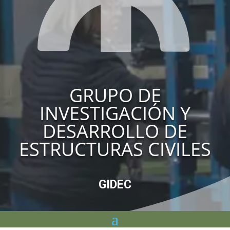
GRUPO DE
INVESTIGACIÓN Y
DESARROLLO DE
ESTRUCTURAS CIVILES
GIDEC