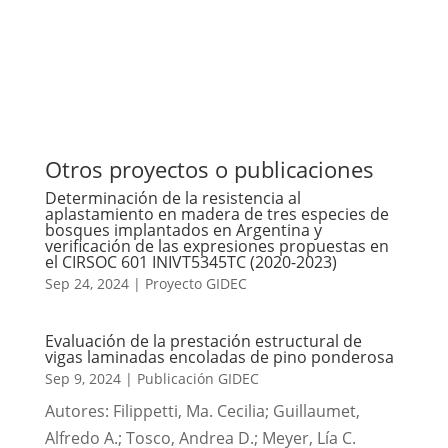
Otros proyectos o publicaciones
Determinación de la resistencia al
aplastamiento en madera de tres especies de
bosques implantados en Argentina y
verificación de las expresiones propuestas en
el CIRSOC 601 INIVT5345TC (2020-2023)
Sep 24, 2024
|
Proyecto GIDEC
Evaluación de la prestación estructural de
vigas laminadas encoladas de pino ponderosa
Sep 9, 2024
|
Publicación GIDEC
Autores: Filippetti, Ma. Cecilia; Guillaumet,
Alfredo A.; Tosco, Andrea D.; Meyer, Lía C.