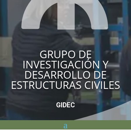
GRUPO DE
INVESTIGACIÓN Y
DESARROLLO DE
ESTRUCTURAS CIVILES
GIDEC