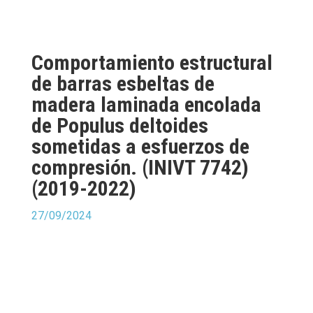
Comportamiento estructural
de barras esbeltas de
madera laminada encolada
de Populus deltoides
sometidas a esfuerzos de
compresión. (INIVT 7742)
(2019-2022)
27/09/2024