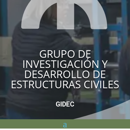
GRUPO DE
INVESTIGACIÓN Y
DESARROLLO DE
ESTRUCTURAS CIVILES
GIDEC