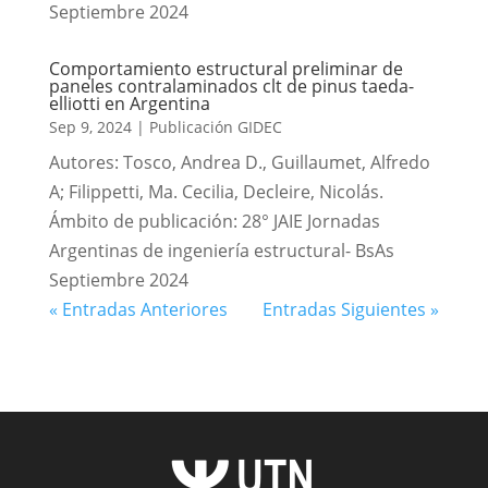
Septiembre 2024
Comportamiento estructural preliminar de
paneles contralaminados clt de pinus taeda-
elliotti en Argentina
Sep 9, 2024
|
Publicación GIDEC
Autores: Tosco, Andrea D., Guillaumet, Alfredo
A; Filippetti, Ma. Cecilia, Decleire, Nicolás.
Ámbito de publicación: 28° JAIE Jornadas
Argentinas de ingeniería estructural- BsAs
Septiembre 2024
« Entradas Anteriores
Entradas Siguientes »