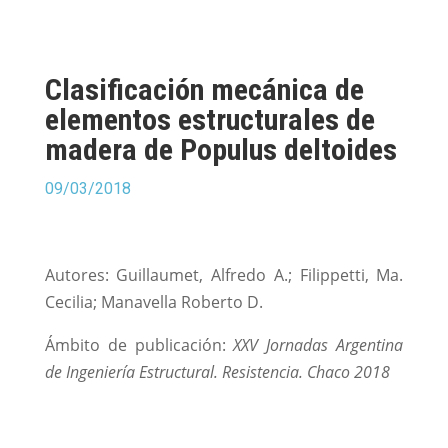
Clasificación mecánica de
elementos estructurales de
madera de Populus deltoides
09/03/2018
Autores: Guillaumet, Alfredo A.; Filippetti, Ma.
Cecilia; Manavella Roberto D.
Ámbito de publicación:
XXV Jornadas Argentina
de Ingeniería Estructural. Resistencia. Chaco 2018