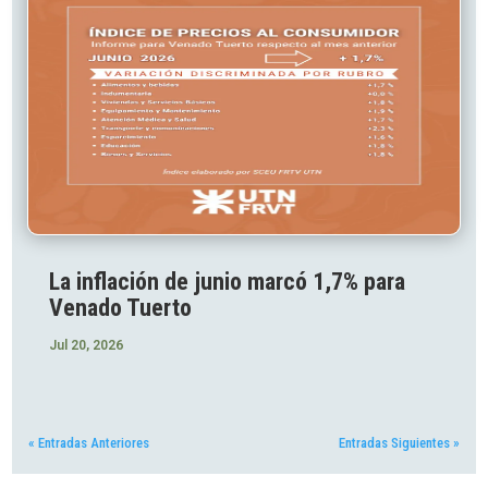
La inflación de junio marcó 1,7% para
Venado Tuerto
Jul 20, 2026
« Entradas Anteriores
Entradas Siguientes »