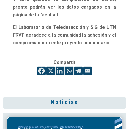
pronto podrán ver los datos cargados en la
página de la facultad.
El Laboratorio de Teledetección y SIG de UTN
FRVT agradece a la comunidad la adhesión y el
compromiso con este proyecto comunitario.
Compartir
Noticias