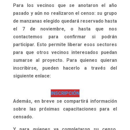
Para los vecinos que se anotaron el año
pasado y aún no realizaron el censo: su grupo
de manzanas elegido quedará reservado hasta
el 7 de noviembre, o hasta que nos
contactemos para confirmar si podrán
participar. Esto permite liberar esos sectores
para que otros vecinos interesados puedan
sumarse al proyecto. Para quienes quieran
inscribirse, pueden hacerlo a través del
siguiente enlace:
INSCRIPCIÓN
Además, en breve se compartirá información
sobre las próximas capacitaciones para el
censado.
Y para quienes ya completaron su censo,