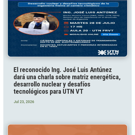
El reconocido Ing. José Luis Antúnez
dará una charla sobre matriz energética,
desarrollo nuclear y desafíos
tecnológicos para UTN VT
Jul 23, 2026