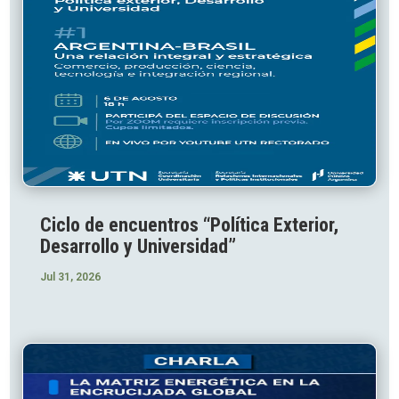
Ciclo de encuentros “Política Exterior,
Desarrollo y Universidad”
Jul 31, 2026