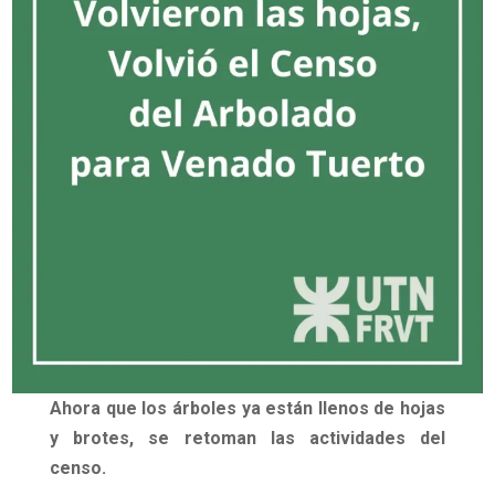
Ahora que los árboles ya están llenos de hojas
y brotes, se retoman las actividades del
censo.