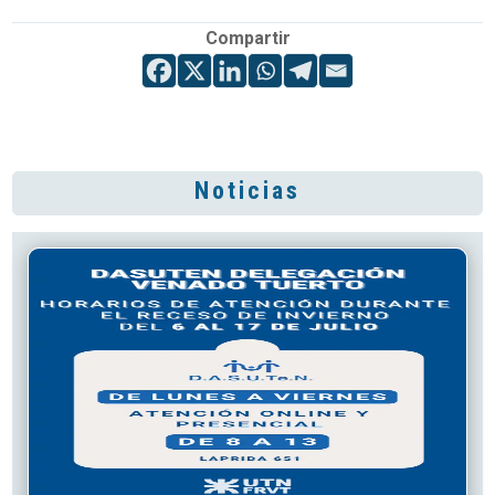
Compartir
Noticias