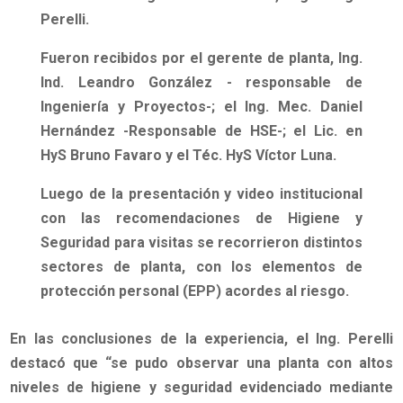
Perelli.
Fueron recibidos por el gerente de planta, Ing.
Ind. Leandro González - responsable de
Ingeniería y Proyectos-; el Ing. Mec. Daniel
Hernández -Responsable de HSE-; el Lic. en
HyS Bruno Favaro y el Téc. HyS Víctor Luna.
Luego de la presentación y video institucional
con las recomendaciones de Higiene y
Seguridad para visitas se recorrieron distintos
sectores de planta, con los elementos de
protección personal (EPP) acordes al riesgo.
En las conclusiones de la experiencia, el Ing. Perelli
destacó que
“se pudo observar una planta con altos
niveles de higiene y seguridad evidenciado mediante