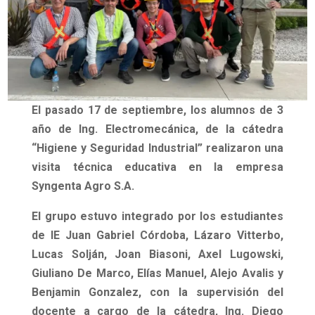
El pasado 17 de septiembre, los alumnos de 3
año de Ing. Electromecánica, de la cátedra
“Higiene y Seguridad Industrial” realizaron una
visita técnica educativa en la empresa
Syngenta Agro S.A.
El grupo estuvo integrado por los estudiantes
de IE Juan Gabriel Córdoba, Lázaro Vitterbo,
Lucas Solján, Joan Biasoni, Axel Lugowski,
Giuliano De Marco, Elías Manuel, Alejo Avalis y
Benjamin Gonzalez, con la supervisión del
docente a cargo de la cátedra, Ing. Diego