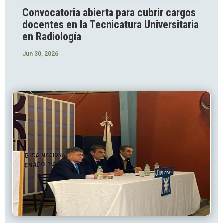
Convocatoria abierta para cubrir cargos
docentes en la Tecnicatura Universitaria
en Radiología
Jun 30, 2026