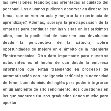
las inversiones tecnológicas orientadas al cuidado del
personal. Los alumnos pudieron observar en directo los
temas que se ven en aula y mejorar la experiencia de
aprendizaje.”
Además, subrayó la predisposición de la
empresa para continuar con las visitas en los próximos
años, con la posibilidad de hacerles una devolución
desde la perspectiva de la cátedra, sobre
oportunidades de mejora en el ámbito de la Ingeniería
Electromecánica. Otro dato importante para nuestros
estudiantes es el hecho de que desde la empresa
informaron que están trabajando en procesos de
automatización con inteligencia artificial y la necesidad
de tener buen dominio del inglés para poder integrarse
en un ambiente de alto rendimiento, dos cuestiones en
las que nuestros futuros graduados tienen mucho para
aportar.