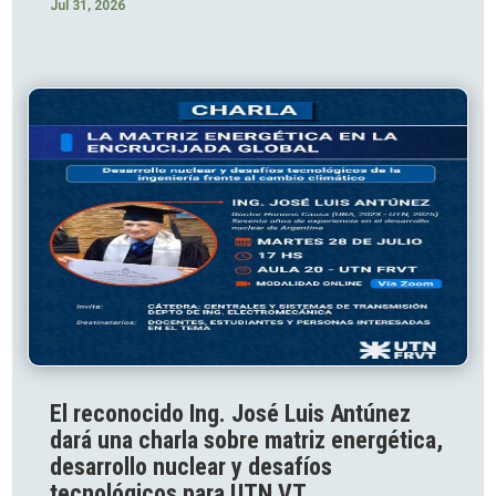
Jul 31, 2026
El reconocido Ing. José Luis Antúnez
dará una charla sobre matriz energética,
desarrollo nuclear y desafíos
tecnológicos para UTN VT