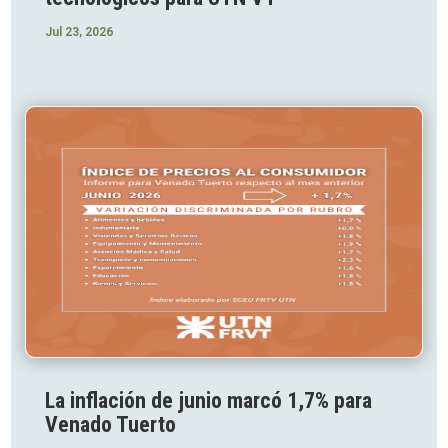
Jul 23, 2026
La inflación de junio marcó 1,7% para
Venado Tuerto