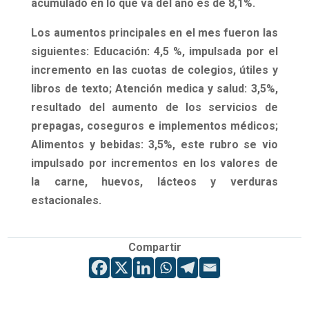
acumulado en lo que va del año es de 8,1%.
Los aumentos principales en el mes fueron las
siguientes:
Educación: 4,5 %,
impulsada por el
incremento en las cuotas de colegios, útiles y
libros de texto;
Atención medica y salud: 3,5%,
resultado del aumento de los servicios de
prepagas, coseguros e implementos médicos;
Alimentos y bebidas: 3,5%,
este rubro se vio
impulsado por incrementos en los valores de
la carne, huevos, lácteos y verduras
estacionales.
Compartir