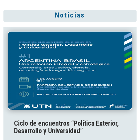
Noticias
Ciclo de encuentros “Política Exterior,
Desarrollo y Universidad”