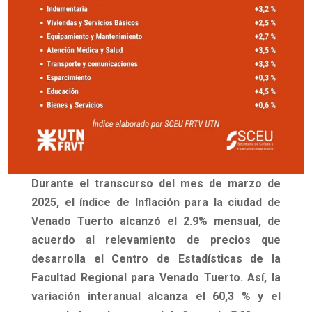
Durante el transcurso del mes de
marzo de
2025
, el índice de Inflación para la ciudad de
Venado Tuerto alcanzó el
2.9% mensual
, de
acuerdo al relevamiento de precios que
desarrolla el Centro de Estadísticas de la
Facultad Regional para Venado Tuerto. Así, la
variación interanual alcanza el 60,3 % y el