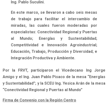
Ing. Pablo Suculini.
En este marco, se llevaron a cabo seis mesas
de trabajo para facilitar el intercambio de
miradas, las cuales fueron moderadas por
especialistas:
Conectividad Regional y Puertas
al Mundo; Energías y Sustentabilidad;
Competitividad e Innovación Agroindustrial;
Educación, Trabajo, Producción y Diversidad; e
Integración Productiva y Ambiente
.
Por la FRVT, participaron el Vicedecano Ing Jorge
Amigo y el Ing. Juan Pablo Pisaco de la mesa “Energías
y Sustentabilidad”; y la SCEU Ing. Yesica Arán de la mesa
“Conectividad Regional y Puertas al Mundo”
Firma de Convenio con la Región Centro