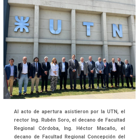
Al acto de apertura asistieron por la UTN, el
rector Ing. Rubén Soro, el decano de Facultad
Regional Córdoba, Ing. Héctor Macaño, el
decano de Facultad Regional Concepción del