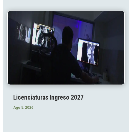
Licenciaturas Ingreso 2027
Ago 5, 2026