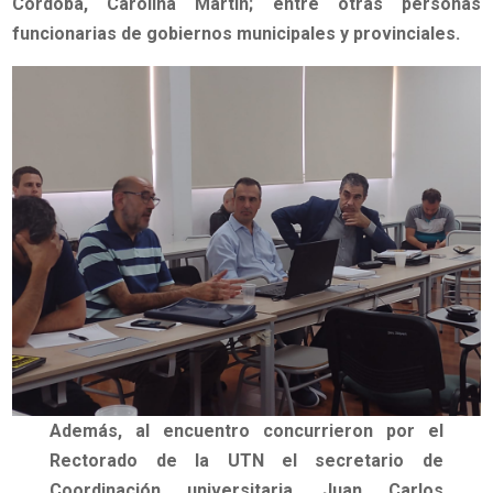
Córdoba, Carolina Martín; entre otras personas
funcionarias de gobiernos municipales y provinciales.
Además, al encuentro concurrieron por el
Rectorado de la UTN el secretario de
Coordinación universitaria, Juan Carlos