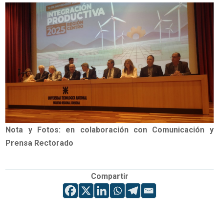
Nota y Fotos: en colaboración con Comunicación y
Prensa Rectorado
Compartir