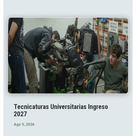
Tecnicaturas Universitarias Ingreso
2027
Ago 5, 2026