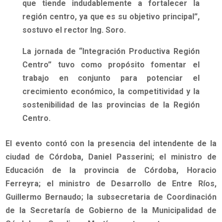
que tiende indudablemente a fortalecer la
región centro, ya que es su objetivo principal”
,
sostuvo el rector Ing. Soro.
La jornada de
“
Integración Productiva
Región
Centro”
tuvo como propósito fomentar el
trabajo en conjunto para potenciar el
crecimiento económico, la competitividad y la
sostenibilidad de las provincias de la Región
Centro.
El evento contó con la presencia del intendente de la
ciudad de Córdoba, Daniel Passerini; el ministro de
Educación de la provincia de Córdoba, Horacio
Ferreyra; el ministro de Desarrollo de Entre Ríos,
Guillermo Bernaudo; la subsecretaria de Coordinación
de la Secretaría de Gobierno de la Municipalidad de