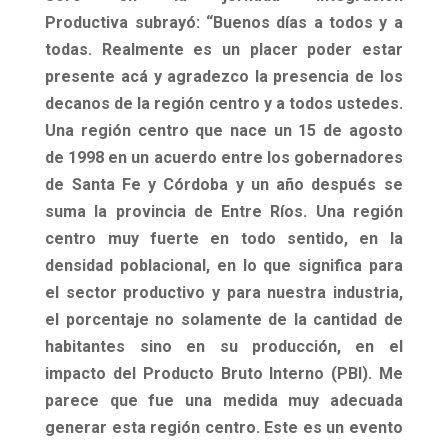
Productiva
subrayó:
“Buenos días a todos y a
todas. Realmente es un placer poder estar
presente acá y agradezco la presencia de los
decanos de la región centro y a todos ustedes.
Una región centro que nace un 15 de agosto
de 1998 en un acuerdo entre los gobernadores
de Santa Fe y Córdoba y un año después se
suma la provincia de Entre Ríos. Una región
centro muy fuerte en todo sentido, en la
densidad poblacional, en lo que significa para
el sector productivo y para nuestra industria,
el porcentaje no solamente de la cantidad de
habitantes sino en su producción, en el
impacto del Producto Bruto Interno (PBI). Me
parece que fue una medida muy adecuada
generar esta región centro. Este es un evento