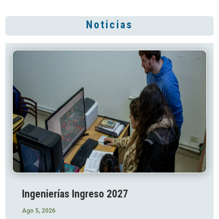
Noticias
Ingenierías Ingreso 2027
Ago 5, 2026