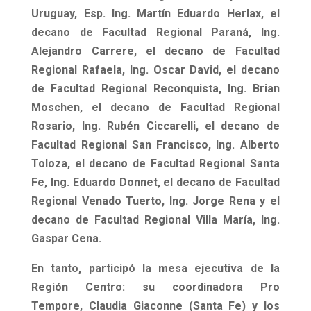
Uruguay, Esp. Ing. Martín Eduardo Herlax, el
decano de Facultad Regional Paraná, Ing.
Alejandro Carrere, el decano de Facultad
Regional Rafaela, Ing. Oscar David, el decano
de Facultad Regional Reconquista, Ing. Brian
Moschen, el decano de Facultad Regional
Rosario, Ing. Rubén Ciccarelli, el decano de
Facultad Regional San Francisco, Ing. Alberto
Toloza, el decano de Facultad Regional Santa
Fe, Ing. Eduardo Donnet, el decano de Facultad
Regional Venado Tuerto, Ing. Jorge Rena y el
decano de Facultad Regional Villa María, Ing.
Gaspar Cena.
En tanto, participó la mesa ejecutiva de la
Región Centro: su coordinadora Pro
Tempore, Claudia Giaconne (Santa Fe) y los