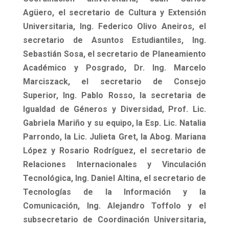
Agüero, el secretario de Cultura y Extensión
Universitaria, Ing. Federico Olivo Aneiros, el
secretario de Asuntos Estudiantiles, Ing.
Sebastián Sosa, el secretario de Planeamiento
Académico y Posgrado, Dr. Ing. Marcelo
Marciszack, el secretario de Consejo
Superior, Ing. Pablo Rosso, la secretaria de
Igualdad de Géneros y Diversidad, Prof. Lic.
Gabriela Mariño y su equipo, la Esp. Lic. Natalia
Parrondo, la Lic. Julieta Gret, la Abog. Mariana
López y Rosario Rodríguez, el secretario de
Relaciones Internacionales y Vinculación
Tecnológica, Ing. Daniel Altina, el secretario de
Tecnologías de la Información y la
Comunicación, Ing. Alejandro Toffolo y el
subsecretario de Coordinación Universitaria,