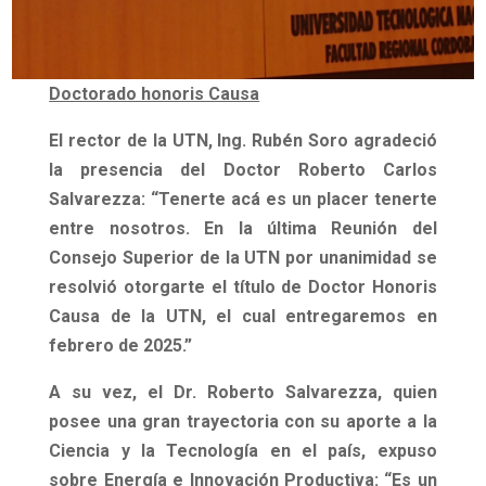
Doctorado honoris Causa
El rector de la UTN, Ing. Rubén Soro agradeció
la presencia del Doctor Roberto Carlos
Salvarezza:
“Tenerte acá es un placer tenerte
entre nosotros. En la última Reunión del
Consejo Superior de la UTN por unanimidad se
resolvió otorgarte el título de Doctor Honoris
Causa de la UTN, el cual entregaremos en
febrero de 2025.”
A su vez, el Dr. Roberto Salvarezza, quien
posee una gran trayectoria con su aporte a la
Ciencia y la Tecnología en el país, expuso
sobre Energía e Innovación Productiva:
“Es un