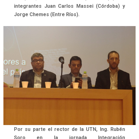
integrantes Juan Carlos Massei (Córdoba) y
Jorge Chemes (Entre Ríos).
Por su parte el rector de la UTN, Ing. Rubén
Soro en la jornada
Integración