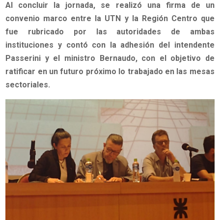
Al concluir la jornada, se realizó una firma de un
convenio marco entre la UTN y la Región Centro que
fue rubricado por las autoridades de ambas
instituciones y contó con la adhesión del intendente
Passerini y el ministro Bernaudo, con el objetivo de
ratificar en un futuro próximo lo trabajado en las mesas
sectoriales.