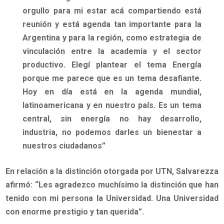
orgullo para mi estar acá compartiendo está
reunión y está agenda tan importante para la
Argentina y para la región, como estrategia de
vinculación entre la academia y el sector
productivo. Elegí plantear el tema Energía
porque me parece que es un tema desafiante.
Hoy en día está en la agenda mundial,
latinoamericana y en nuestro país. Es un tema
central, sin energía no hay desarrollo,
industria, no podemos darles un bienestar a
nuestros ciudadanos”
En relación a la distinción otorgada por UTN, Salvarezza
afirmó:
“Les agradezco muchísimo la distinción que han
tenido con mi persona la Universidad. Una Universidad
con enorme prestigio y tan querida”
.